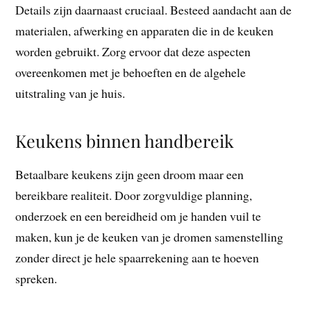
Details zijn daarnaast cruciaal. Besteed aandacht aan de
materialen, afwerking en apparaten die in de keuken
worden gebruikt. Zorg ervoor dat deze aspecten
overeenkomen met je behoeften en de algehele
uitstraling van je huis.
Keukens binnen handbereik
Betaalbare keukens zijn geen droom maar een
bereikbare realiteit. Door zorgvuldige planning,
onderzoek en een bereidheid om je handen vuil te
maken, kun je de keuken van je dromen samenstelling
zonder direct je hele spaarrekening aan te hoeven
spreken.