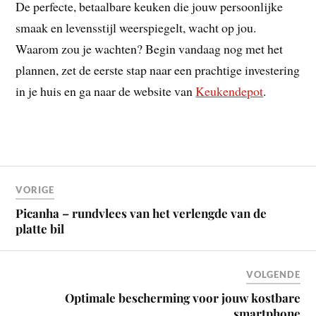
De perfecte, betaalbare keuken die jouw persoonlijke
smaak en levensstijl weerspiegelt, wacht op jou.
Waarom zou je wachten? Begin vandaag nog met het
plannen, zet de eerste stap naar een prachtige investering
in je huis en ga naar de website van
Keukendepot
.
VORIGE
Picanha – rundvlees van het verlengde van de
platte bil
VOLGENDE
Optimale bescherming voor jouw kostbare
smartphone