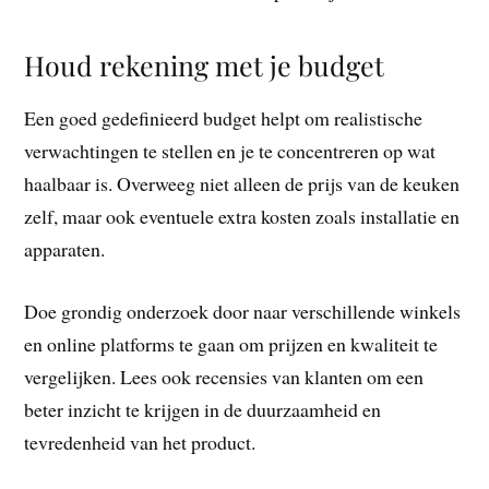
Houd rekening met je budget
Een goed gedefinieerd budget helpt om realistische
verwachtingen te stellen en je te concentreren op wat
haalbaar is. Overweeg niet alleen de prijs van de keuken
zelf, maar ook eventuele extra kosten zoals installatie en
apparaten.
Doe grondig onderzoek door naar verschillende winkels
en online platforms te gaan om prijzen en kwaliteit te
vergelijken. Lees ook recensies van klanten om een
beter inzicht te krijgen in de duurzaamheid en
tevredenheid van het product.