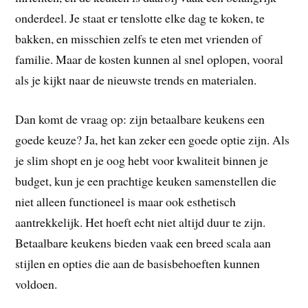
onderdeel. Je staat er tenslotte elke dag te koken, te
bakken, en misschien zelfs te eten met vrienden of
familie. Maar de kosten kunnen al snel oplopen, vooral
als je kijkt naar de nieuwste trends en materialen.
Dan komt de vraag op: zijn betaalbare keukens een
goede keuze? Ja, het kan zeker een goede optie zijn. Als
je slim shopt en je oog hebt voor kwaliteit binnen je
budget, kun je een prachtige keuken samenstellen die
niet alleen functioneel is maar ook esthetisch
aantrekkelijk. Het hoeft echt niet altijd duur te zijn.
Betaalbare keukens bieden vaak een breed scala aan
stijlen en opties die aan de basisbehoeften kunnen
voldoen.