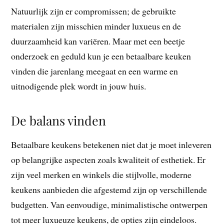
Natuurlijk zijn er compromissen; de gebruikte
materialen zijn misschien minder luxueus en de
duurzaamheid kan variëren. Maar met een beetje
onderzoek en geduld kun je een betaalbare keuken
vinden die jarenlang meegaat en een warme en
uitnodigende plek wordt in jouw huis.
De balans vinden
Betaalbare keukens betekenen niet dat je moet inleveren
op belangrijke aspecten zoals kwaliteit of esthetiek. Er
zijn veel merken en winkels die stijlvolle, moderne
keukens aanbieden die afgestemd zijn op verschillende
budgetten. Van eenvoudige, minimalistische ontwerpen
tot meer luxueuze keukens, de opties zijn eindeloos.