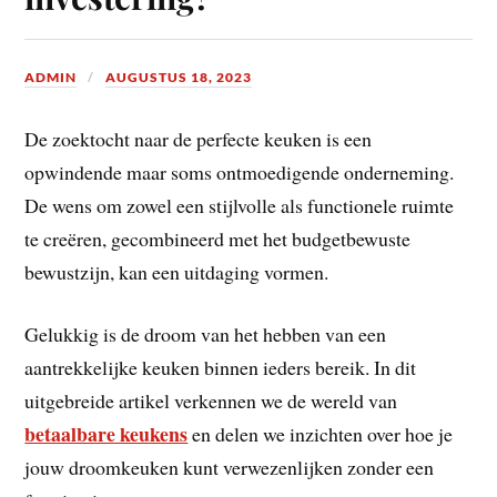
ADMIN
AUGUSTUS 18, 2023
De zoektocht naar de perfecte keuken is een
opwindende maar soms ontmoedigende onderneming.
De wens om zowel een stijlvolle als functionele ruimte
te creëren, gecombineerd met het budgetbewuste
bewustzijn, kan een uitdaging vormen.
Gelukkig is de droom van het hebben van een
aantrekkelijke keuken binnen ieders bereik. In dit
uitgebreide artikel verkennen we de wereld van
betaalbare keukens
en delen we inzichten over hoe je
jouw droomkeuken kunt verwezenlijken zonder een