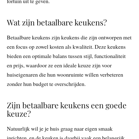
fortuin uit te geven.
Wat zijn betaalbare keukens?
Betaalbare keukens zijn keukens die zijn ontworpen met
een focus op zowel kosten als kwaliteit. Deze keukens
bieden een optimale balans tussen stijl, functionaliteit
en prijs, waardoor ze een ideale keuze zijn voor
huiseigenaren die hun woonruimte willen verbeteren
zonder hun budget te overschrijden.
Zijn betaalbare keukens een goede
keuze?
Natuurlijk wil je je huis graag naar eigen smaak
inrichten, en de keuken is daarbij vaak een belangrijk