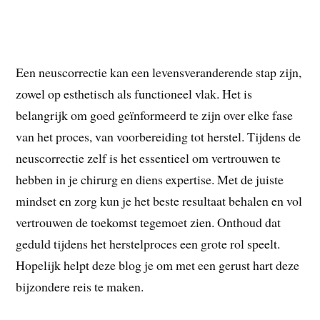
Een neuscorrectie kan een levensveranderende stap zijn,
zowel op esthetisch als functioneel vlak. Het is
belangrijk om goed geïnformeerd te zijn over elke fase
van het proces, van voorbereiding tot herstel. Tijdens de
neuscorrectie zelf is het essentieel om vertrouwen te
hebben in je chirurg en diens expertise. Met de juiste
mindset en zorg kun je het beste resultaat behalen en vol
vertrouwen de toekomst tegemoet zien. Onthoud dat
geduld tijdens het herstelproces een grote rol speelt.
Hopelijk helpt deze blog je om met een gerust hart deze
bijzondere reis te maken.