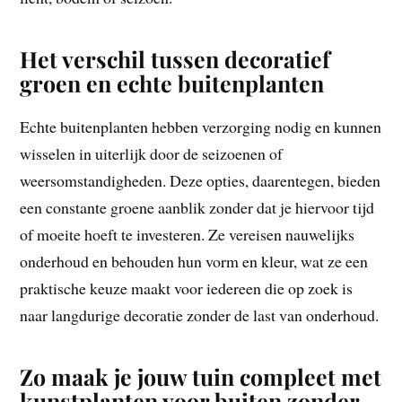
Het verschil tussen decoratief
groen en echte buitenplanten
Echte buitenplanten hebben verzorging nodig en kunnen
wisselen in uiterlijk door de seizoenen of
weersomstandigheden. Deze opties, daarentegen, bieden
een constante groene aanblik zonder dat je hiervoor tijd
of moeite hoeft te investeren. Ze vereisen nauwelijks
onderhoud en behouden hun vorm en kleur, wat ze een
praktische keuze maakt voor iedereen die op zoek is
naar langdurige decoratie zonder de last van onderhoud.
Zo maak je jouw tuin compleet met
kunstplanten voor buiten zonder