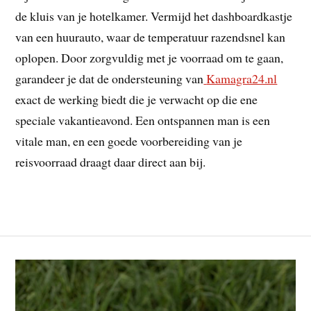
de kluis van je hotelkamer. Vermijd het dashboardkastje
van een huurauto, waar de temperatuur razendsnel kan
oplopen. Door zorgvuldig met je voorraad om te gaan,
garandeer je dat de ondersteuning van
Kamagra24.nl
exact de werking biedt die je verwacht op die ene
speciale vakantieavond. Een ontspannen man is een
vitale man, en een goede voorbereiding van je
reisvoorraad draagt daar direct aan bij.