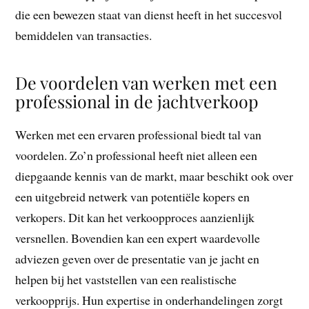
die een bewezen staat van dienst heeft in het succesvol
bemiddelen van transacties.
De voordelen van werken met een
professional in de jachtverkoop
Werken met een ervaren professional biedt tal van
voordelen. Zo’n professional heeft niet alleen een
diepgaande kennis van de markt, maar beschikt ook over
een uitgebreid netwerk van potentiële kopers en
verkopers. Dit kan het verkoopproces aanzienlijk
versnellen. Bovendien kan een expert waardevolle
adviezen geven over de presentatie van je jacht en
helpen bij het vaststellen van een realistische
verkoopprijs. Hun expertise in onderhandelingen zorgt