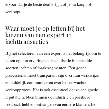
ervoor dat je de beste deal krijgt, of je nu koopt of
verkoopt.
Waar moet je op letten bij het
kiezen van een expert in
jachttransacties
Bij het selecteren van een expert is het belangrijk om te
letten op hun ervaring en specialisatie in bepaalde
soorten jachten of marktsegmenten. Een goede
professional moet transparant zijn over hun werkwijze
en duidelijk communiceren over het verwachte
verkoopproces. Het is ook essentieel dat ze een goede
reputatie hebben binnen de industrie en positieve
feedback hebben ontvangen van eerdere klanten. Een