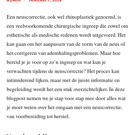
ADMIN
JANUARI 7, 2026
Een neuscorrectie, ook wel rhinoplastiek genoemd, is
een veelvoorkomende chirurgische ingreep die zowel om
esthetische als medische redenen wordt uitgevoerd. Het
kan gaan om het aanpassen van de vorm van de neus of
het corrigeren van ademhalingsproblemen. Maar hoe
bereid je je voor op zo’n ingreep en wat kun je
verwachten tijdens de neuscorrectie? Het proces kan
intimiderend lijken, maar met de juiste informatie en
begeleiding wordt het een stuk overzichtelijker. In deze
blogpost nemen we je stap voor stap mee door alles wat
je moet weten over het omgaan met een neuscorrectie,
van voorbereiding tot herstel.