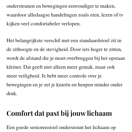
ondersteunen en bewegingen eenvoudiger te maken,
waardoor alledaagse handelingen zoals eten, lezen of tv
kijken veel comfortabeler verlopen.
Het belangrijkste verschil met een standaardstoel zit in
de zithoogte en de stevigheid. Door iets hoger te zitten,
wordt de afstand die je moet overbruggen bij het opstaan
kleiner. Dat geeft niet alleen meer gemak, maar ook
meer veiligheid. Je hebt meer controle over je
bewegingen en je zet je knieën en heupen minder onder
druk.
Comfort dat past bij jouw lichaam
Een goede seniorenstoel ondersteunt het lichaam op