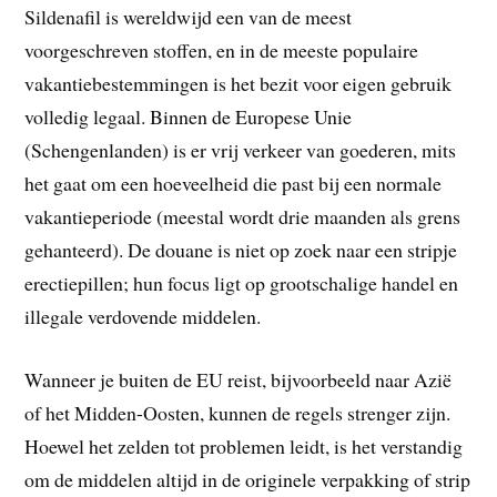
Sildenafil is wereldwijd een van de meest
voorgeschreven stoffen, en in de meeste populaire
vakantiebestemmingen is het bezit voor eigen gebruik
volledig legaal. Binnen de Europese Unie
(Schengenlanden) is er vrij verkeer van goederen, mits
het gaat om een hoeveelheid die past bij een normale
vakantieperiode (meestal wordt drie maanden als grens
gehanteerd). De douane is niet op zoek naar een stripje
erectiepillen; hun focus ligt op grootschalige handel en
illegale verdovende middelen.
Wanneer je buiten de EU reist, bijvoorbeeld naar Azië
of het Midden-Oosten, kunnen de regels strenger zijn.
Hoewel het zelden tot problemen leidt, is het verstandig
om de middelen altijd in de originele verpakking of strip