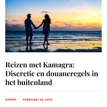
Reizen met Kamagra:
Discretie en douaneregels in
het buitenland
ADMIN
FEBRUARI 26, 2026