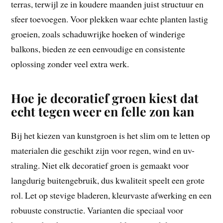
terras, terwijl ze in koudere maanden juist structuur en
sfeer toevoegen. Voor plekken waar echte planten lastig
groeien, zoals schaduwrijke hoeken of winderige
balkons, bieden ze een eenvoudige en consistente
oplossing zonder veel extra werk.
Hoe je decoratief groen kiest dat
echt tegen weer en felle zon kan
Bij het kiezen van kunstgroen is het slim om te letten op
materialen die geschikt zijn voor regen, wind en uv-
straling. Niet elk decoratief groen is gemaakt voor
langdurig buitengebruik, dus kwaliteit speelt een grote
rol. Let op stevige bladeren, kleurvaste afwerking en een
robuuste constructie. Varianten die speciaal voor