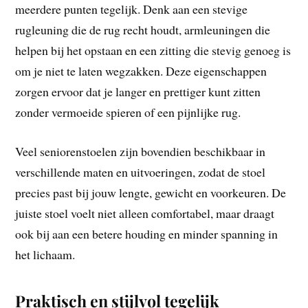
meerdere punten tegelijk. Denk aan een stevige
rugleuning die de rug recht houdt, armleuningen die
helpen bij het opstaan en een zitting die stevig genoeg is
om je niet te laten wegzakken. Deze eigenschappen
zorgen ervoor dat je langer en prettiger kunt zitten
zonder vermoeide spieren of een pijnlijke rug.
Veel seniorenstoelen zijn bovendien beschikbaar in
verschillende maten en uitvoeringen, zodat de stoel
precies past bij jouw lengte, gewicht en voorkeuren. De
juiste stoel voelt niet alleen comfortabel, maar draagt
ook bij aan een betere houding en minder spanning in
het lichaam.
Praktisch en stijlvol tegelijk