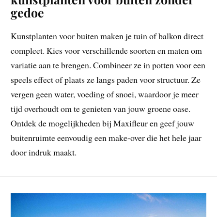
gedoe
Kunstplanten voor buiten maken je tuin of balkon direct
compleet. Kies voor verschillende soorten en maten om
variatie aan te brengen. Combineer ze in potten voor een
speels effect of plaats ze langs paden voor structuur. Ze
vergen geen water, voeding of snoei, waardoor je meer
tijd overhoudt om te genieten van jouw groene oase.
Ontdek de mogelijkheden bij Maxifleur en geef jouw
buitenruimte eenvoudig een make-over die het hele jaar
door indruk maakt.