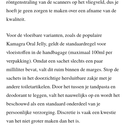
röntgenstraling van de scanners op het vliegveld, dus je
hoeft je geen zorgen te maken over een afname van de
kwaliteit.
Voor de vloeibare varianten, zoals de populaire
Kamagra Oral Jelly, geldt de standaardregel voor
vloeistoffen in de handbagage (maximaal 100ml per
verpakking). Omdat een sachet slechts een paar
milliliter bevat, valt dit ruim binnen de marges. Stop de
sachets in het doorzichtige hersluitbare zakje met je
andere toiletartikelen. Door het tussen je tandpasta en
deodorant te leggen, valt het nauwelijks op en wordt het
beschouwd als een standaard onderdeel van je
persoonlijke verzorging. Discretie is vaak een kwestie
van het niet groter maken dan het is.