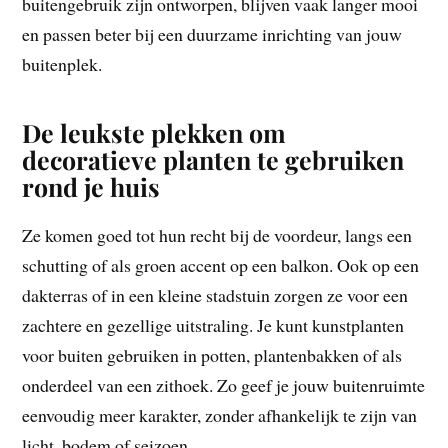
buitengebruik zijn ontworpen, blijven vaak langer mooi
en passen beter bij een duurzame inrichting van jouw
buitenplek.
De leukste plekken om
decoratieve planten te gebruiken
rond je huis
Ze komen goed tot hun recht bij de voordeur, langs een
schutting of als groen accent op een balkon. Ook op een
dakterras of in een kleine stadstuin zorgen ze voor een
zachtere en gezellige uitstraling. Je kunt kunstplanten
voor buiten gebruiken in potten, plantenbakken of als
onderdeel van een zithoek. Zo geef je jouw buitenruimte
eenvoudig meer karakter, zonder afhankelijk te zijn van
licht, bodem of seizoen.