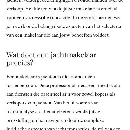
verkoop. Het kiezen van de juiste makelaar is cruciaal
voor een succesvolle transactie. In deze gids nemen we
je mee door de belangrijkste aspecten van het selecteren
van een makelaar die aan jouw behoeften voldoet.
Wat doet een jachtmakelaar
precies?
Een makelaar in jachten is niet zomaar een
tussenpersoon. Deze professional biedt een breed scala
aan diensten die essentieel zijn voor zowel kopers als
verkopers van jachten. Van het uitvoeren van
marktanalyses tot het adviseren over de juiste
prijsstelling en het navigeren door de complexe
juridische aspecten van jacht transacties, de rol van een