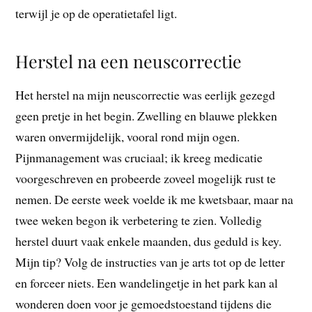
terwijl je op de operatietafel ligt.
Herstel na een neuscorrectie
Het herstel na mijn neuscorrectie was eerlijk gezegd
geen pretje in het begin. Zwelling en blauwe plekken
waren onvermijdelijk, vooral rond mijn ogen.
Pijnmanagement was cruciaal; ik kreeg medicatie
voorgeschreven en probeerde zoveel mogelijk rust te
nemen. De eerste week voelde ik me kwetsbaar, maar na
twee weken begon ik verbetering te zien. Volledig
herstel duurt vaak enkele maanden, dus geduld is key.
Mijn tip? Volg de instructies van je arts tot op de letter
en forceer niets. Een wandelingetje in het park kan al
wonderen doen voor je gemoedstoestand tijdens die