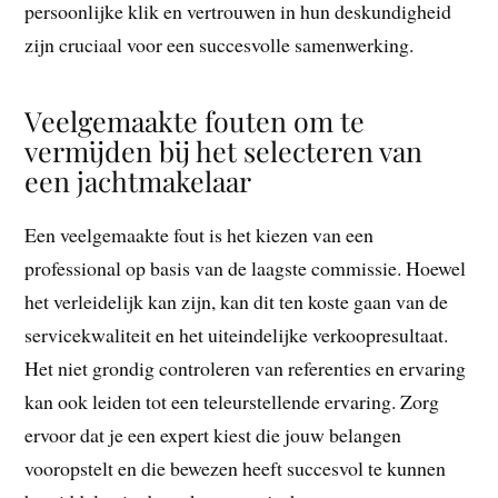
persoonlijke klik en vertrouwen in hun deskundigheid
zijn cruciaal voor een succesvolle samenwerking.
Veelgemaakte fouten om te
vermijden bij het selecteren van
een jachtmakelaar
Een veelgemaakte fout is het kiezen van een
professional op basis van de laagste commissie. Hoewel
het verleidelijk kan zijn, kan dit ten koste gaan van de
servicekwaliteit en het uiteindelijke verkoopresultaat.
Het niet grondig controleren van referenties en ervaring
kan ook leiden tot een teleurstellende ervaring. Zorg
ervoor dat je een expert kiest die jouw belangen
vooropstelt en die bewezen heeft succesvol te kunnen