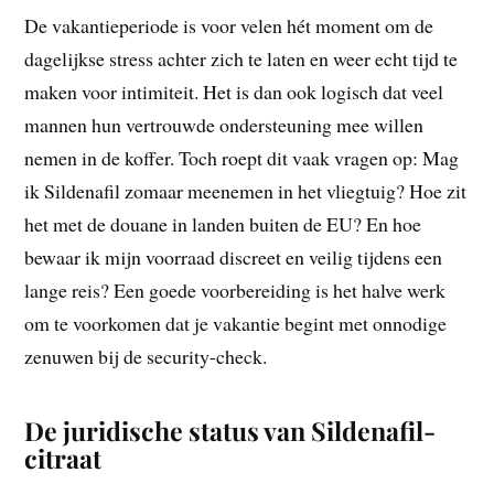
De vakantieperiode is voor velen hét moment om de
dagelijkse stress achter zich te laten en weer echt tijd te
maken voor intimiteit. Het is dan ook logisch dat veel
mannen hun vertrouwde ondersteuning mee willen
nemen in de koffer. Toch roept dit vaak vragen op: Mag
ik Sildenafil zomaar meenemen in het vliegtuig? Hoe zit
het met de douane in landen buiten de EU? En hoe
bewaar ik mijn voorraad discreet en veilig tijdens een
lange reis? Een goede voorbereiding is het halve werk
om te voorkomen dat je vakantie begint met onnodige
zenuwen bij de security-check.
De juridische status van Sildenafil-
citraat