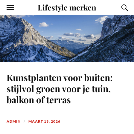
Lifestyle merken
Kunstplanten voor buiten:
stijlvol groen voor je tuin,
balkon of terras
ADMIN
MAART 13, 2026