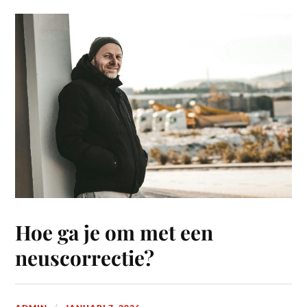
Hoe ga je om met een
neuscorrectie?