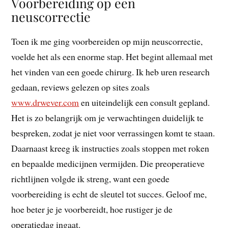
Voorbereiding op een
neuscorrectie
Toen ik me ging voorbereiden op mijn neuscorrectie,
voelde het als een enorme stap. Het begint allemaal met
het vinden van een goede chirurg. Ik heb uren research
gedaan, reviews gelezen op sites zoals
www.drwever.com
en uiteindelijk een consult gepland.
Het is zo belangrijk om je verwachtingen duidelijk te
bespreken, zodat je niet voor verrassingen komt te staan.
Daarnaast kreeg ik instructies zoals stoppen met roken
en bepaalde medicijnen vermijden. Die preoperatieve
richtlijnen volgde ik streng, want een goede
voorbereiding is echt de sleutel tot succes. Geloof me,
hoe beter je je voorbereidt, hoe rustiger je de
operatiedag ingaat.