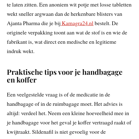
te laten zitten. Een anoniem wit potje met losse tabletten
wekt sneller argwaan dan de herkenbare blisters van
Ajanta Pharma die je bij
Kamagra24.nl
bestelt. De
originele verpakking toont aan wat de stof is en wie de
fabrikant is, wat direct een medische en legitieme
indruk wekt.
Praktische tips voor je handbagage
en koffer
Een veelgestelde vraag is of de medicatie in de
handbagage of in de ruimbagage moet. Het advies is
altijd: verdeel het. Neem een kleine hoeveelheid mee in
je handbagage voor het geval je koffer vertraagd raakt of
kwijtraakt. Sildenafil is niet gevoelig voor de