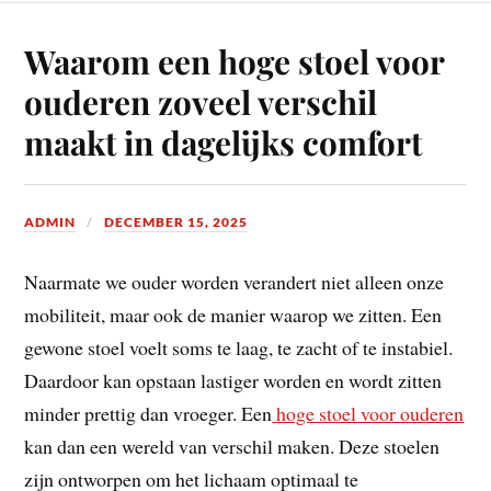
Waarom een hoge stoel voor
ouderen zoveel verschil
maakt in dagelijks comfort
ADMIN
DECEMBER 15, 2025
Naarmate we ouder worden verandert niet alleen onze
mobiliteit, maar ook de manier waarop we zitten. Een
gewone stoel voelt soms te laag, te zacht of te instabiel.
Daardoor kan opstaan lastiger worden en wordt zitten
minder prettig dan vroeger. Een
hoge stoel voor ouderen
kan dan een wereld van verschil maken. Deze stoelen
zijn ontworpen om het lichaam optimaal te