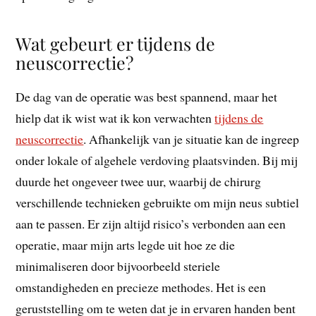
Wat gebeurt er tijdens de
neuscorrectie?
De dag van de operatie was best spannend, maar het
hielp dat ik wist wat ik kon verwachten
tijdens de
neuscorrectie
. Afhankelijk van je situatie kan de ingreep
onder lokale of algehele verdoving plaatsvinden. Bij mij
duurde het ongeveer twee uur, waarbij de chirurg
verschillende technieken gebruikte om mijn neus subtiel
aan te passen. Er zijn altijd risico’s verbonden aan een
operatie, maar mijn arts legde uit hoe ze die
minimaliseren door bijvoorbeeld steriele
omstandigheden en precieze methodes. Het is een
geruststelling om te weten dat je in ervaren handen bent