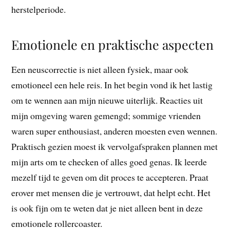
herstelperiode.
Emotionele en praktische aspecten
Een neuscorrectie is niet alleen fysiek, maar ook
emotioneel een hele reis. In het begin vond ik het lastig
om te wennen aan mijn nieuwe uiterlijk. Reacties uit
mijn omgeving waren gemengd; sommige vrienden
waren super enthousiast, anderen moesten even wennen.
Praktisch gezien moest ik vervolgafspraken plannen met
mijn arts om te checken of alles goed genas. Ik leerde
mezelf tijd te geven om dit proces te accepteren. Praat
erover met mensen die je vertrouwt, dat helpt echt. Het
is ook fijn om te weten dat je niet alleen bent in deze
emotionele rollercoaster.