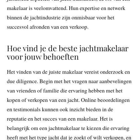
makelaar is veelomvattend. Hun expertise en netwerk
binnen de jachtindustrie zijn onmisbaar voor het
succesvol afronden van een verkoop.
Hoe vind je de beste jachtmakelaar
voor jouw behoeften
Het vinden van de juiste makelaar vereist onderzoek en
due diligence. Begin met het vragen naar aanbevelingen
van vrienden of familie die ervaring hebben met het
kopen of verkopen van een jacht. Online beoordelingen
en testimonials kunnen ook inzicht bieden in de
reputatie en het succes van een makelaar. Het is
belangrijk om een jachtmakelaar te kiezen die ervaring
heeft met het type jacht dat je zoekt of wilt verkopen, en