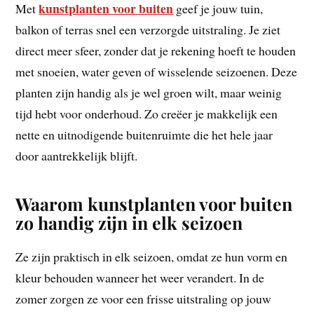
kunstplanten voor buiten
Met
geef je jouw tuin,
balkon of terras snel een verzorgde uitstraling. Je ziet
direct meer sfeer, zonder dat je rekening hoeft te houden
met snoeien, water geven of wisselende seizoenen. Deze
planten zijn handig als je wel groen wilt, maar weinig
tijd hebt voor onderhoud. Zo creëer je makkelijk een
nette en uitnodigende buitenruimte die het hele jaar
door aantrekkelijk blijft.
Waarom kunstplanten voor buiten
zo handig zijn in elk seizoen
Ze zijn praktisch in elk seizoen, omdat ze hun vorm en
kleur behouden wanneer het weer verandert. In de
zomer zorgen ze voor een frisse uitstraling op jouw