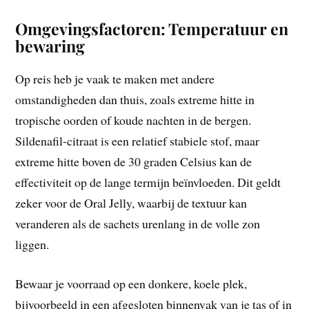
Omgevingsfactoren: Temperatuur en
bewaring
Op reis heb je vaak te maken met andere
omstandigheden dan thuis, zoals extreme hitte in
tropische oorden of koude nachten in de bergen.
Sildenafil-citraat is een relatief stabiele stof, maar
extreme hitte boven de 30 graden Celsius kan de
effectiviteit op de lange termijn beïnvloeden. Dit geldt
zeker voor de Oral Jelly, waarbij de textuur kan
veranderen als de sachets urenlang in de volle zon
liggen.
Bewaar je voorraad op een donkere, koele plek,
bijvoorbeeld in een afgesloten binnenvak van je tas of in