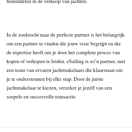
bemiddelen in de verkoop van jachten.
In de zoektocht naar de perfecte partner is het belangrijk
om een partner te vinden die jouw visie begrijpt en die
de expertise heeft om je door het complexe proces van
kopen of verkopen te leiden. eSailing is zo’n partner, met
een team van ervaren jachtmakelaars die klaarstaan om
je te ondersteunen bij elke stap. Door de juiste
jachtmakelaar te kiezen, verzeker je jezelf van een
soepele en succesvolle transactie.